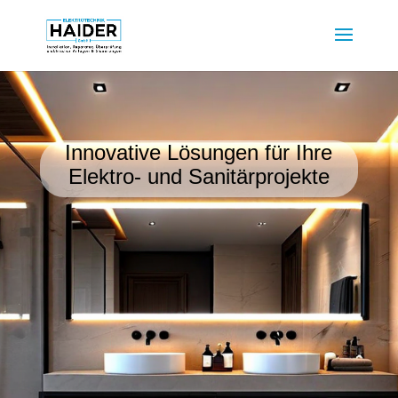
Innovative Lösungen für Ihre
Elektro- und Sanitärprojekte