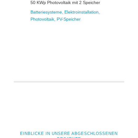
50 KWp Photovoltaik mit 2 Speicher
Batteriesysteme
,
Elektroinstallation
,
Photovoltaik
,
PV-Speicher
EINBLICKE IN UNSERE ABGESCHLOSSENEN