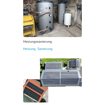
Heizungssanierung
Heizung
,
Sanierung