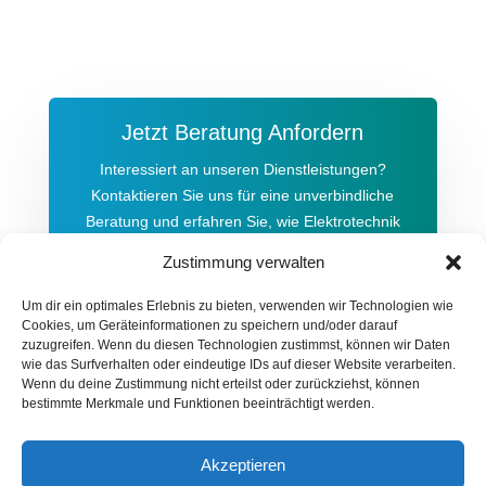
Jetzt Beratung Anfordern
Interessiert an unseren Dienstleistungen?
Kontaktieren Sie uns für eine unverbindliche
Beratung und erfahren Sie, wie Elektrotechnik
Haider GmbH Ihnen helfen kann. Klicken Sie auf
Zustimmung verwalten
den Button, um mehr zu erfahren!
Um dir ein optimales Erlebnis zu bieten, verwenden wir Technologien wie
Cookies, um Geräteinformationen zu speichern und/oder darauf
Jetzt Kontakt aufnehmen
zuzugreifen. Wenn du diesen Technologien zustimmst, können wir Daten
wie das Surfverhalten oder eindeutige IDs auf dieser Website verarbeiten.
Wenn du deine Zustimmung nicht erteilst oder zurückziehst, können
bestimmte Merkmale und Funktionen beeinträchtigt werden.
Akzeptieren