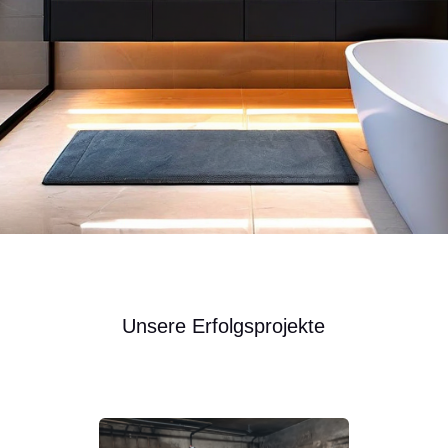
Unsere Erfolgsprojekte