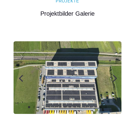
PROJEKTE
Projektbilder Galerie